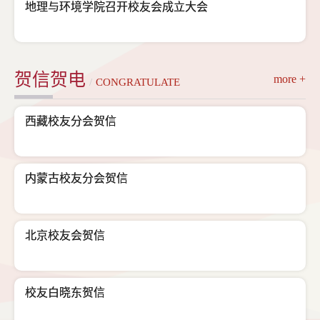
地理与环境学院召开校友会成立大会
贺信贺电
more +
/
CONGRATULATE
西藏校友分会贺信
内蒙古校友分会贺信
北京校友会贺信
校友白晓东贺信