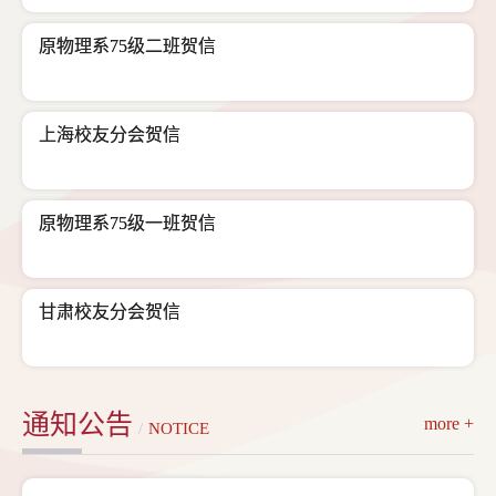
原物理系75级二班贺信
上海校友分会贺信
原物理系75级一班贺信
甘肃校友分会贺信
通知公告
more +
/
NOTICE