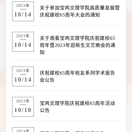
2023年
关于参加宝鸡文理学院高质量发展暨
10/14
庆祝建校65周年大会的通知
2023年
关于观看宝鸡文理学院庆祝建校65
10/14
周年暨2023年迎新生文艺晚会的通
知
2023年
庆祝建校65周年校友系列学术报告
10/14
会公告
2023年
宝鸡文理学院庆祝建校65周年活动
10/10
公告
2023年