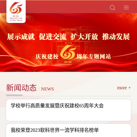
新闻动态
more +
/
NEWS
学校举行高质量发展暨庆祝建校65周年大会
我校荣登2023软科世界一流学科排名榜单