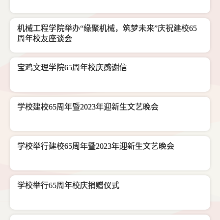
机械工程学院举办“缘聚机械，筑梦未来”庆祝建校65
周年校友座谈会
宝鸡文理学院65周年校庆感谢信
学校建校65周年暨2023年迎新生文艺晚会
学校举行建校65周年暨2023年迎新生文艺晚会
学校举行65周年校庆捐赠仪式