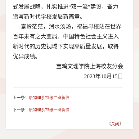
式发展战略，扎实推进“双一流”建设，奋力
谱写新时代学校发展新篇章。
秦岭茫茫，渭水汤汤，祝福母校站在世界
百年未有之大变局、中国特色社会主义进入
新时代的历史视域下实现高质量发展，取得
优异成绩。
宝鸡文理学院上海校友分会
2023年10月15日
上一条：
原物理系75级二班贺信
下一条：
原物理系75级一班贺信
【
关闭
】